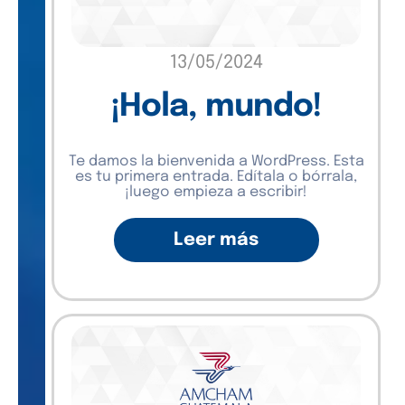
13/05/2024
¡Hola, mundo!
Te damos la bienvenida a WordPress. Esta
es tu primera entrada. Edítala o bórrala,
¡luego empieza a escribir!
Leer más