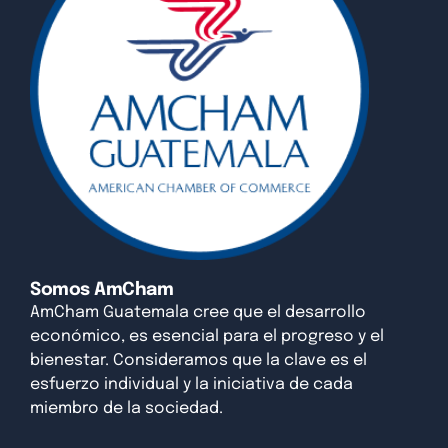
Somos AmCham
AmCham Guatemala cree que el desarrollo
económico, es esencial para el progreso y el
bienestar. Consideramos que la clave es el
esfuerzo individual y la iniciativa de cada
miembro de la sociedad.