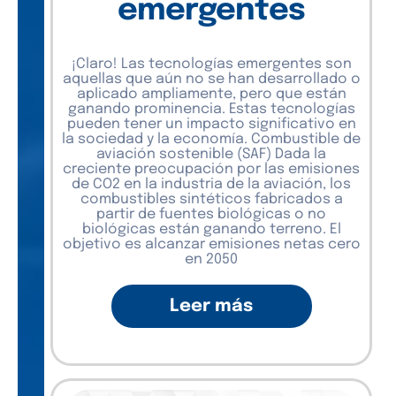
emergentes
¡Claro! Las tecnologías emergentes son
aquellas que aún no se han desarrollado o
aplicado ampliamente, pero que están
ganando prominencia. Estas tecnologías
pueden tener un impacto significativo en
la sociedad y la economía. Combustible de
aviación sostenible (SAF) Dada la
creciente preocupación por las emisiones
de CO2 en la industria de la aviación, los
combustibles sintéticos fabricados a
partir de fuentes biológicas o no
biológicas están ganando terreno. El
objetivo es alcanzar emisiones netas cero
en 2050
Leer más