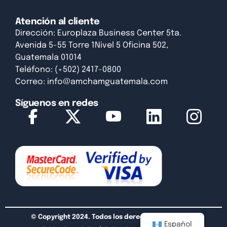
Atención al cliente
Dirección: Europlaza Business Center 5ta.
Avenida 5-55 Torre 1Nivel 5 Oficina 502,
Guatemala 01014
Teléfono: (+502) 2417-0800
Correo:
info@amchamguatemala.com
Síguenos en redes
© Copyright 2024. Todos los derechos reservados.
Español