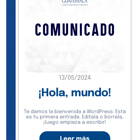
13/05/2024
¡Hola, mundo!
Te damos la bienvenida a WordPress. Esta
es tu primera entrada. Edítala o bórrala,
¡luego empieza a escribir!
Leer más