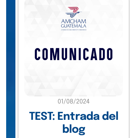
01/08/2024
TEST: Entrada del
blog