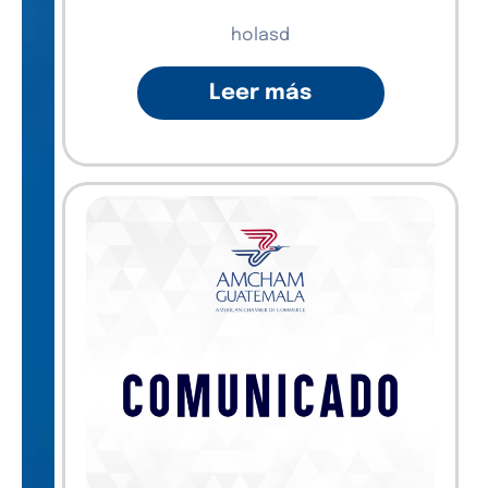
holasd
Leer más