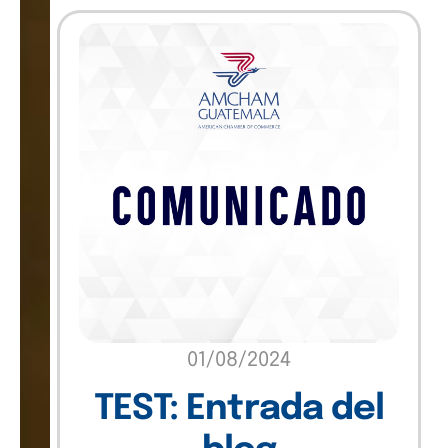
01/08/2024
TEST: Entrada del