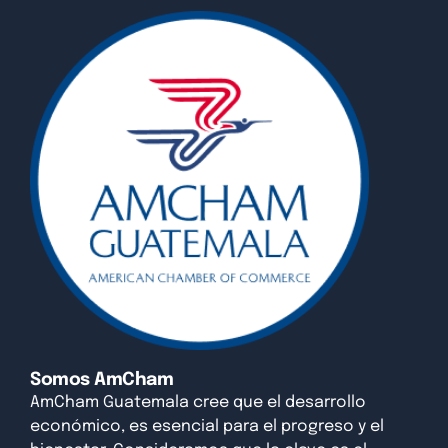
Somos AmCham
AmCham Guatemala cree que el desarrollo
económico, es esencial para el progreso y el