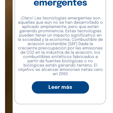
emergentes
¡Claro! Las tecnologías emergentes son
aquellas que aún no se han desarrollado o
aplicado ampliamente, pero que están
ganando prominencia. Estas tecnologías
pueden tener un impacto significativo en
la sociedad y la economía. Combustible de
aviación sostenible (SAF) Dada la
creciente preocupación por las emisiones
de CO2 en la industria de la aviación, los
combustibles sintéticos fabricados a
partir de fuentes biológicas o no
biológicas están ganando terreno. El
objetivo es alcanzar emisiones netas cero
en 2050
Leer más