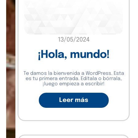
13/05/2024
¡Hola, mundo!
Te damos la bienvenida a WordPress. Esta
es tu primera entrada. Edítala o bórrala,
¡luego empieza a escribir!
Leer más