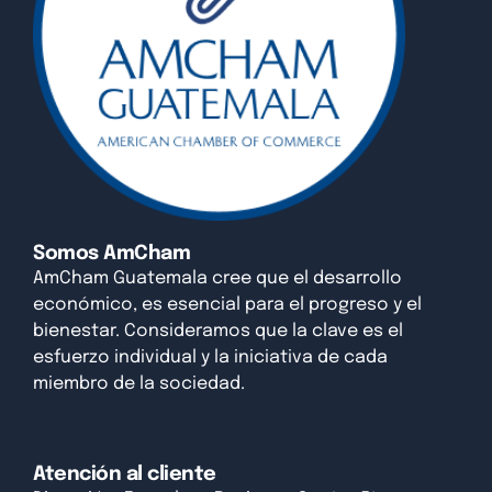
Somos AmCham
AmCham Guatemala cree que el desarrollo
económico, es esencial para el progreso y el
bienestar. Consideramos que la clave es el
esfuerzo individual y la iniciativa de cada
miembro de la sociedad.
Atención al cliente