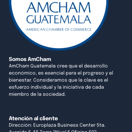
Somos AmCham
AmCham Guatemala cree que el desarrollo
económico, es esencial para el progreso y el
bienestar. Consideramos que la clave es el
esfuerzo individual y la iniciativa de cada
miembro de la sociedad.
Atención al cliente
Dirección: Europlaza Business Center 5ta.