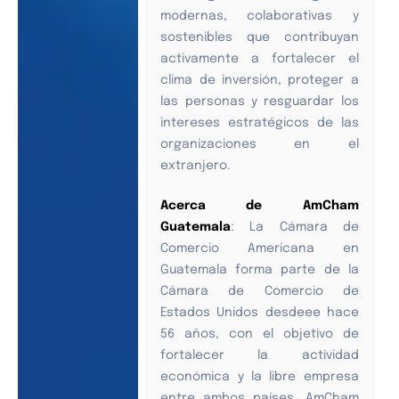
modernas, colaborativas y
sostenibles que contribuyan
activamente a fortalecer el
clima de inversión, proteger a
las personas y resguardar los
intereses estratégicos de las
organizaciones en el
extranjero.
Acerca de AmCham
Guatemala
: La Cámara de
Comercio Americana en
Guatemala forma parte de la
Cámara de Comercio de
Estados Unidos desdeee hace
56 años, con el objetivo de
fortalecer la actividad
económica y la libre empresa
entre ambos países. AmCham