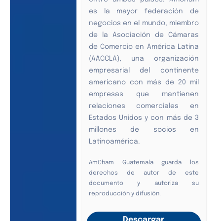
es la mayor federación de
negocios en el mundo, miembro
de la Asociación de Cámaras
de Comercio en América Latina
(AACCLA), una organización
empresarial del continente
americano con más de 20 mil
empresas que mantienen
relaciones comerciales en
Estados Unidos y con más de 3
millones de socios en
Latinoamérica.
AmCham Guatemala guarda los
derechos de autor de este
documento y autoriza su
reproducción y difusión.
Descargar