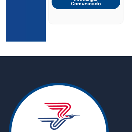
Comunicado