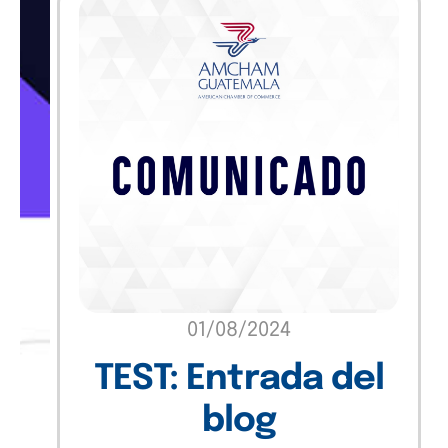
01/08/2024
TEST: Entrada del
blog