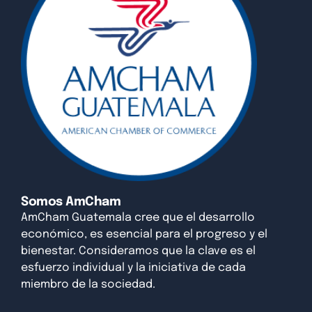
Somos AmCham
AmCham Guatemala cree que el desarrollo
económico, es esencial para el progreso y el
bienestar. Consideramos que la clave es el
esfuerzo individual y la iniciativa de cada
miembro de la sociedad.