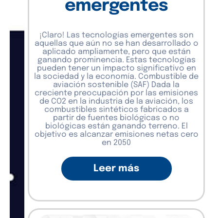
emergentes
¡Claro! Las tecnologías emergentes son
aquellas que aún no se han desarrollado o
aplicado ampliamente, pero que están
ganando prominencia. Estas tecnologías
pueden tener un impacto significativo en
la sociedad y la economía. Combustible de
aviación sostenible (SAF) Dada la
creciente preocupación por las emisiones
de CO2 en la industria de la aviación, los
combustibles sintéticos fabricados a
partir de fuentes biológicas o no
biológicas están ganando terreno. El
objetivo es alcanzar emisiones netas cero
en 2050
Leer más