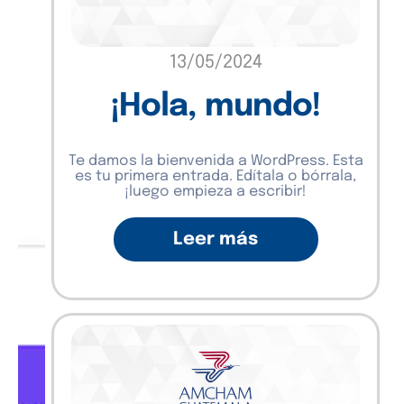
13/05/2024
¡Hola, mundo!
Te damos la bienvenida a WordPress. Esta
es tu primera entrada. Edítala o bórrala,
¡luego empieza a escribir!
Leer más