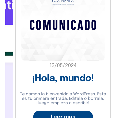
13/05/2024
¡Hola, mundo!
Te damos la bienvenida a WordPress. Esta
es tu primera entrada. Edítala o bórrala,
¡luego empieza a escribir!
Leer más