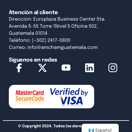
Atención al cliente
Dirección: Europlaza Business Center 5ta.
Avenida 5-55 Torre 1Nivel 5 Oficina 502,
Guatemala 01014
Teléfono: (+502) 2417-0800
Correo:
info@amchamguatemala.com
Síguenos en redes
© Copyright 2024. Todos los derechos reservados.
Español