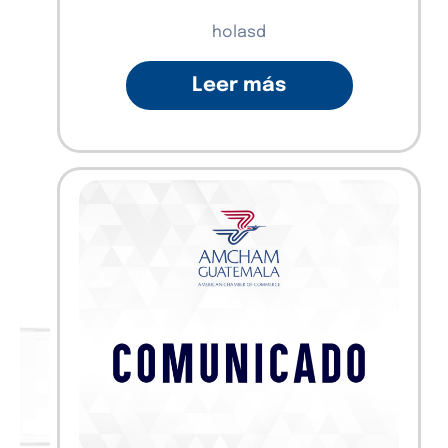
holasd
Leer más