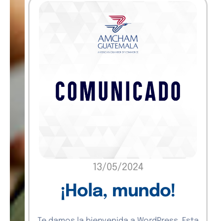
13/05/2024
¡Hola, mundo!
Te damos la bienvenida a WordPress. Esta