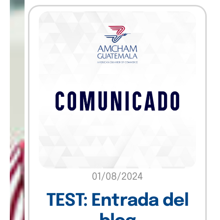
01/08/2024
TEST: Entrada del