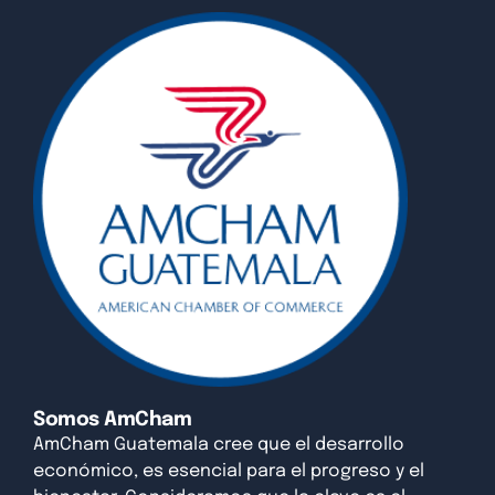
Somos AmCham
AmCham Guatemala cree que el desarrollo
económico, es esencial para el progreso y el