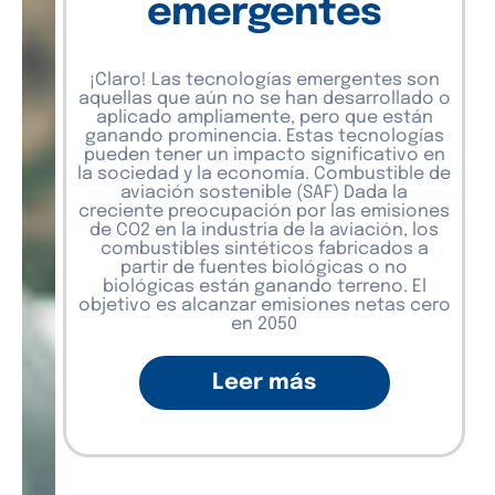
emergentes
¡Claro! Las tecnologías emergentes son
aquellas que aún no se han desarrollado o
aplicado ampliamente, pero que están
ganando prominencia. Estas tecnologías
pueden tener un impacto significativo en
la sociedad y la economía. Combustible de
aviación sostenible (SAF) Dada la
creciente preocupación por las emisiones
de CO2 en la industria de la aviación, los
combustibles sintéticos fabricados a
partir de fuentes biológicas o no
biológicas están ganando terreno. El
objetivo es alcanzar emisiones netas cero
en 2050
Leer más