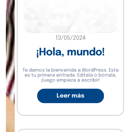
13/05/2024
¡Hola, mundo!
Te damos la bienvenida a WordPress. Esta
es tu primera entrada. Edítala o bórrala,
¡luego empieza a escribir!
Leer más