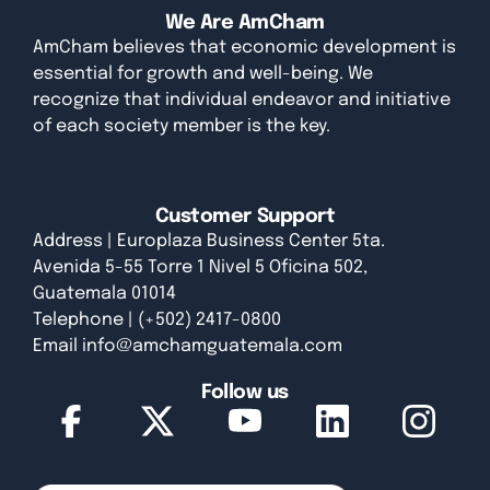
We Are AmCham
AmCham believes that economic development is
essential for growth and well-being. We
recognize that individual endeavor and initiative
of each society member is the key.
Customer Support
Address | Europlaza Business Center 5ta.
Avenida 5-55 Torre 1 Nivel 5 Oficina 502,
Guatemala 01014
Telephone | (+502) 2417-0800
Email
info@amchamguatemala.com
Follow us