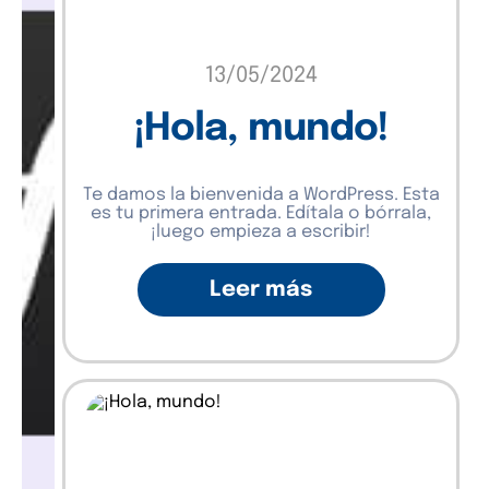
13/05/2024
¡Hola, mundo!
Te damos la bienvenida a WordPress. Esta
es tu primera entrada. Edítala o bórrala,
¡luego empieza a escribir!
Leer más