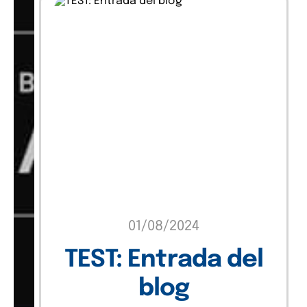
01/08/2024
TEST: Entrada del
blog