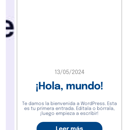
13/05/2024
¡Hola, mundo!
Te damos la bienvenida a WordPress. Esta
es tu primera entrada. Edítala o bórrala,
¡luego empieza a escribir!
Leer más