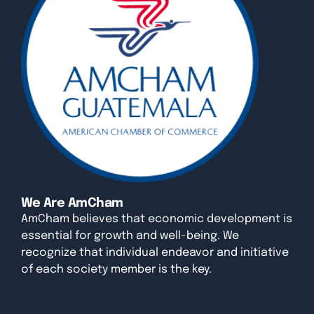
We Are AmCham
AmCham believes that economic development is
essential for growth and well-being. We
recognize that individual endeavor and initiative
of each society member is the key.