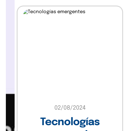
Insights
Marketing
Sin categoría
Software
Technology
Uncategorized
02/08/2024
Tecnologías