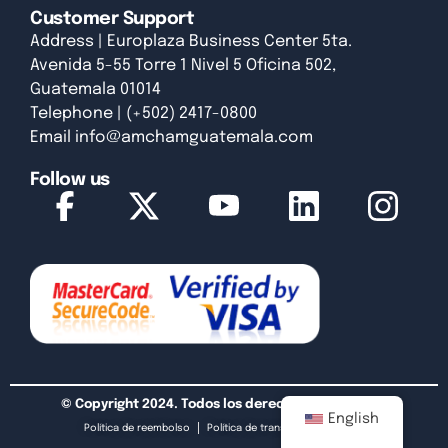
Customer Support
Address | Europlaza Business Center 5ta.
Avenida 5-55 Torre 1 Nivel 5 Oficina 502,
Guatemala 01014
Telephone | (+502) 2417-0800
Email
info@amchamguatemala.com
Follow us
© Copyright 2024. Todos los derechos reservados.
English
Política de reembolso
Política de transmisión de datos