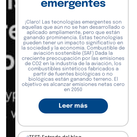
emergentes
¡Claro! Las tecnologías emergentes son
aquellas que aún no se han desarrollado o
aplicado ampliamente, pero que están
ganando prominencia. Estas tecnologías
pueden tener un impacto significativo en
la sociedad y la economía. Combustible de
aviación sostenible (SAF) Dada la
creciente preocupación por las emisiones
de CO2 en la industria de la aviación, los
combustibles sintéticos fabricados a
partir de fuentes biológicas o no
biológicas están ganando terreno. El
objetivo es alcanzar emisiones netas cero
en 2050
Leer más