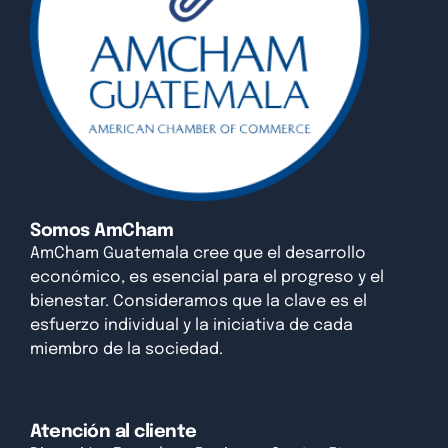
Somos AmCham
AmCham Guatemala cree que el desarrollo
económico, es esencial para el progreso y el
bienestar. Consideramos que la clave es el
esfuerzo individual y la iniciativa de cada
miembro de la sociedad.
Atención al cliente